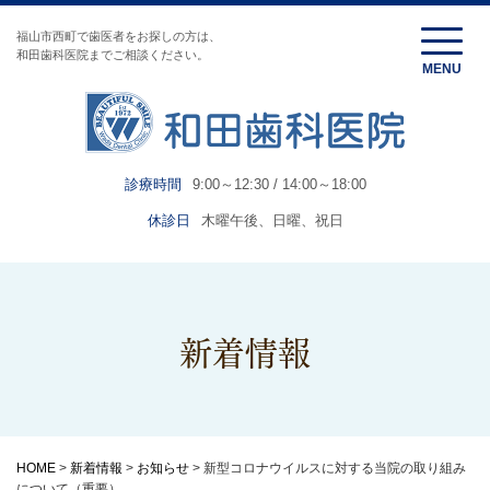
福山市西町で歯医者をお探しの方は、
和田歯科医院までご相談ください。
診療時間
9:00～12:30 / 14:00～18:00
休診日
木曜午後、日曜、祝日
新着情報
HOME
>
新着情報
>
お知らせ
>
新型コロナウイルスに対する当院の取り組み
について（重要）