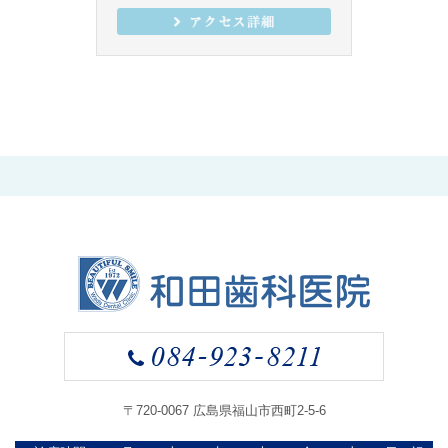
〒720-0067 広島県福山市西町2-5-6