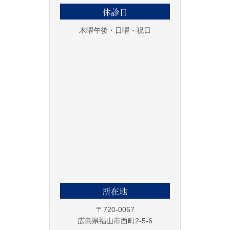
休診日
木曜午後・日曜・祝日
所在地
〒720-0067
広島県福山市西町2-5-6