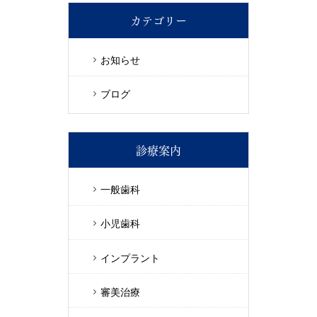
カテゴリー
お知らせ
ブログ
診療案内
一般歯科
小児歯科
インプラント
審美治療