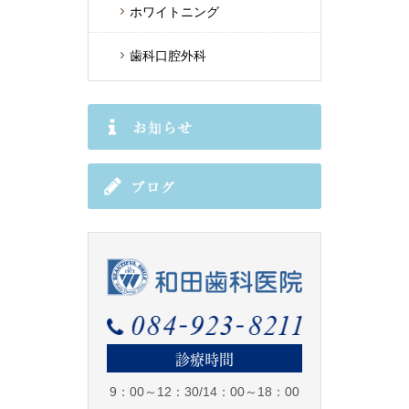
ホワイトニング
歯科口腔外科
診療時間
9：00～12：30/14：00～18：00