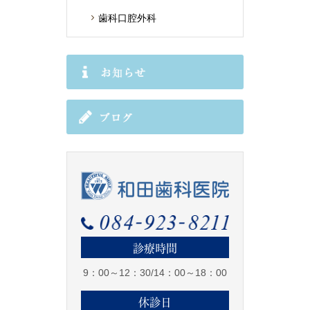
歯科口腔外科
診療時間
9：00～12：30/14：00～18：00
休診日