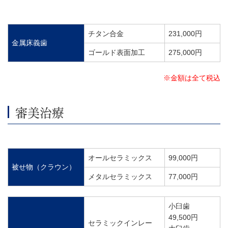
チタン合金
231,000円
金属床義歯
ゴールド表面加工
275,000円
※金額は全て税込
審美治療
オールセラミックス
99,000円
被せ物（クラウン）
メタルセラミックス
77,000円
小臼歯
49,500円
セラミックインレー