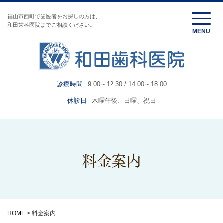
福山市西町で歯医者をお探しの方は、
和田歯科医院までご相談ください。
診療時間
9:00～12:30 / 14:00～18:00
休診日
木曜午後、日曜、祝日
料金案内
HOME
>
料金案内