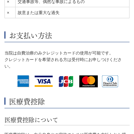
×
交通事故等、偶然な事故によるもの
×
故意または重大な過失
お支払い方法
当院は自費治療のみクレジットカードの使用が可能です。
クレジットカードを希望される方は受付時にお申しつけくださ
い。
医療費控除
医療費控除について