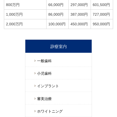
800万円
66,000円
297,000円
601,500円
1,000万円
86,000円
387,000円
727,000円
2,000万円
100,000円
450,000円
950,000円
診療案内
一般歯科
小児歯科
インプラント
審美治療
ホワイトニング