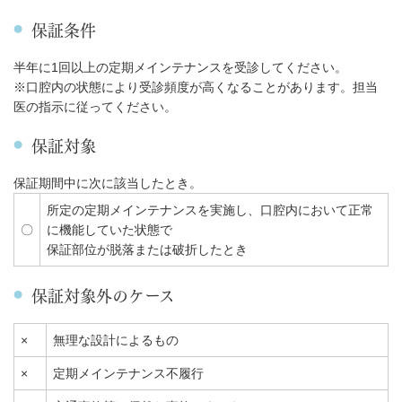
保証条件
半年に1回以上の定期メインテナンスを受診してください。
※口腔内の状態により受診頻度が高くなることがあります。担当
医の指示に従ってください。
保証対象
保証期間中に次に該当したとき。
所定の定期メインテナンスを実施し、口腔内において正常
〇
に機能していた状態で
保証部位が脱落または破折したとき
保証対象外のケース
×
無理な設計によるもの
×
定期メインテナンス不履行