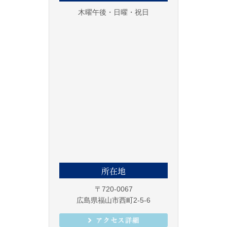
木曜午後・日曜・祝日
所在地
〒720-0067
広島県福山市西町2-5-6