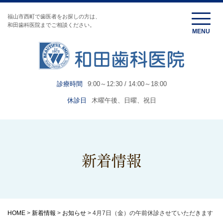
福山市西町で歯医者をお探しの方は、
和田歯科医院までご相談ください。
診療時間
9:00～12:30 / 14:00～18:00
休診日
木曜午後、日曜、祝日
新着情報
HOME
>
新着情報
>
お知らせ
>
4月7日（金）の午前休診させていただきます