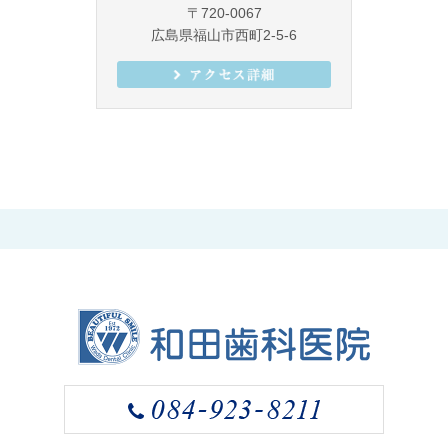
〒720-0067
広島県福山市西町2-5-6