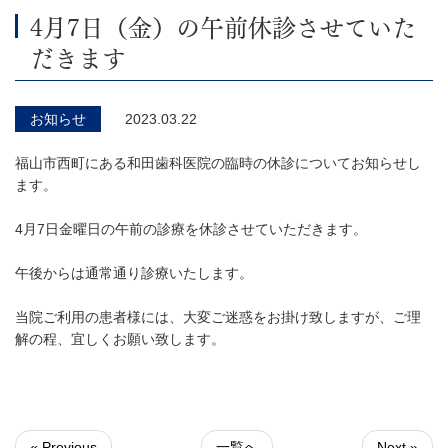
4月7日（金）の午前休診させていた
だきます
お知らせ
2023.03.22
福山市西町にある和田歯科医院の臨時の休診についてお知らせし
ます。
4月7日金曜日の午前の診療を休診させていただきます。
午後からは通常通り診療いたします。
当院ご利用の患者様には、大変ご迷惑をお掛け致しますが、ご理
解の程、宜しくお願い致します。
« Previous
一覧へ
Next »