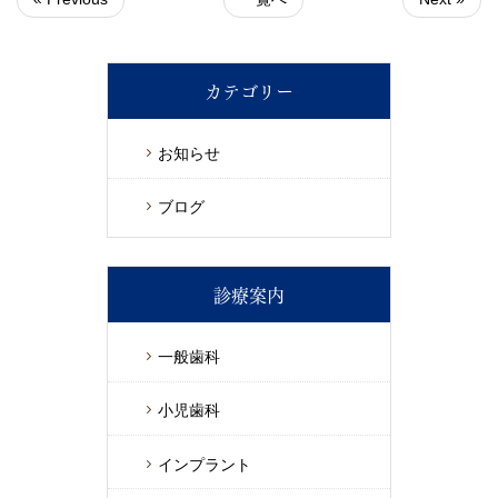
カテゴリー
お知らせ
ブログ
診療案内
一般歯科
小児歯科
インプラント