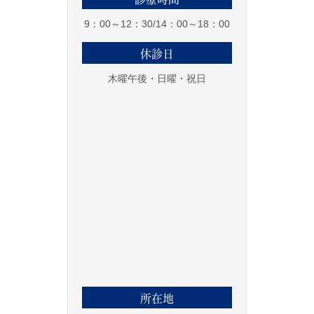
9：00～12：30/14：00～18：00
休診日
木曜午後・日曜・祝日
所在地