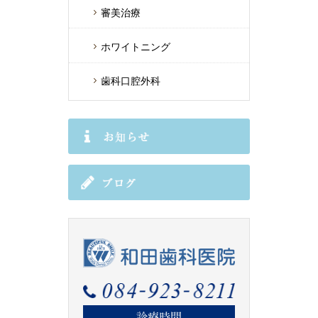
審美治療
ホワイトニング
歯科口腔外科
診療時間