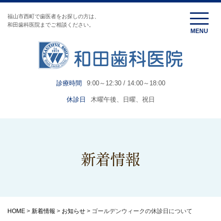
福山市西町で歯医者をお探しの方は、
和田歯科医院までご相談ください。
診療時間
9:00～12:30 / 14:00～18:00
休診日
木曜午後、日曜、祝日
新着情報
HOME
>
新着情報
>
お知らせ
>
ゴールデンウィークの休診日について