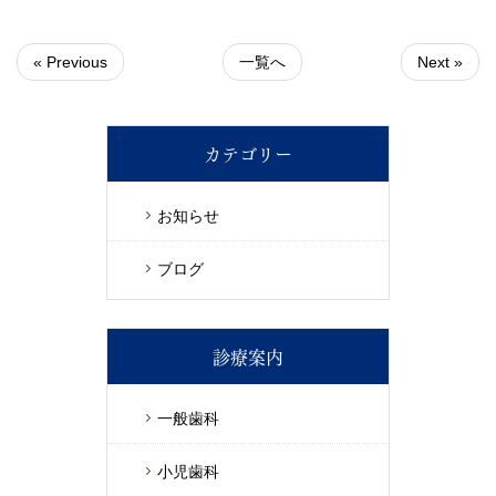
« Previous
一覧へ
Next »
カテゴリー
お知らせ
ブログ
診療案内
一般歯科
小児歯科