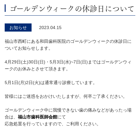
ゴールデンウィークの休診日について
お知らせ
2023.04.15
福山市西町にある和田歯科医院のゴールデンウィークの休診日に
ついてお知らせします。
4月29日(土)30日(日)・5月3日(水)~7日(日)まではゴールデンウィ
ークのお休みとさせて頂きます。
5月1日(月)2日(火)は通常通り診療しています。
皆様にはご迷惑をおかけいたしますが、何卒ご了承ください。
ゴールデンウィーク中に我慢できない歯の痛みなどがあったっ場
合は、
福山市歯科医師会館
にて
応急処置を行っていますので、ご利用ください。