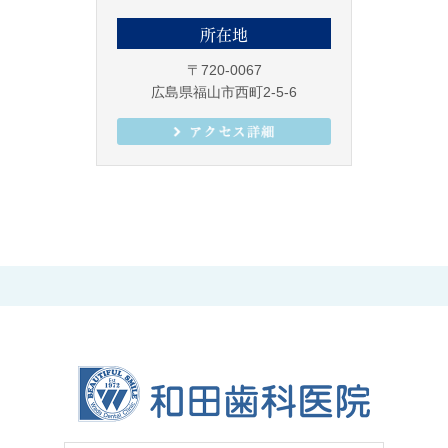
所在地
〒720-0067
広島県福山市西町2-5-6