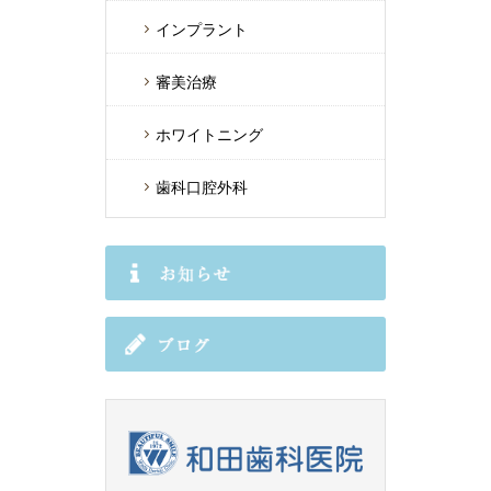
インプラント
審美治療
ホワイトニング
歯科口腔外科