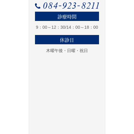
診療時間
9：00～12：30/14：00～18：00
休診日
木曜午後・日曜・祝日