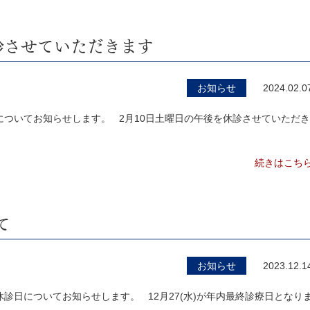
診させていただきます
お知らせ
2024.02.0
ついてお知らせします。 2月10日土曜日の午後を休診させていただき
続きはこち
て
お知らせ
2023.12.1
診日についてお知らせします。 12月27(水)が年内最終診療日となり