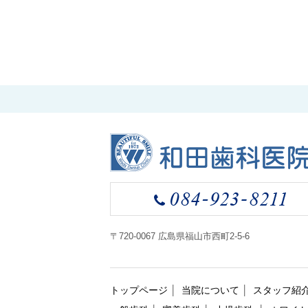
〒720-0067 広島県福山市西町2-5-6
トップページ
当院について
スタッフ紹