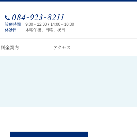
診療時間
9:00～12:30 / 14:00～18:00
休診日
木曜午後、日曜、祝日
料金案内
アクセス