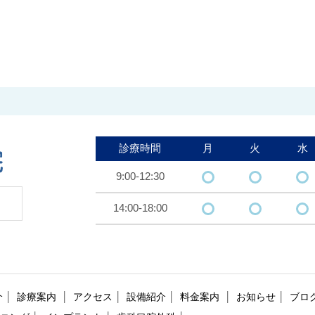
診療時間
月
火
水
9:00-12:30
14:00-18:00
介
診療案内
アクセス
設備紹介
料金案内
お知らせ
ブロ